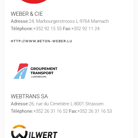
WEBER & CIE
Adresse:
24, Marbourgerstrooss L-9764 Marnach
Téléphone:
+352 92 15 55
Fax:
+352 92 11 24
HTTP://WWW.BETON-WEBER.LU
WEBTRANS SA
Adresse:
26, rue du Cimetière L-8001 Strassen
Téléphone:
+352 26 31 16 52
Fax:
+352 26 31 16 53