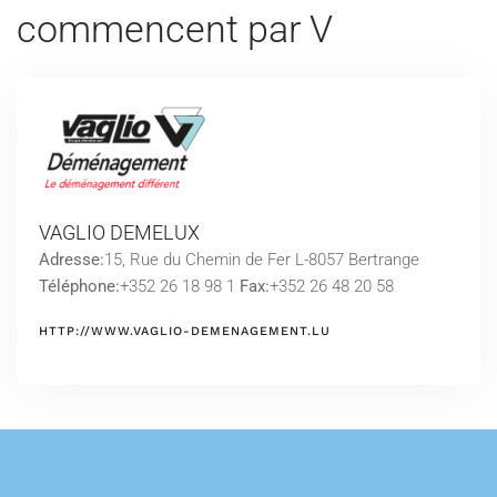
commencent par V
VAGLIO DEMELUX
Adresse:
15, Rue du Chemin de Fer L-8057 Bertrange
Téléphone:
+352 26 18 98 1
Fax:
+352 26 48 20 58
HTTP://WWW.VAGLIO-DEMENAGEMENT.LU