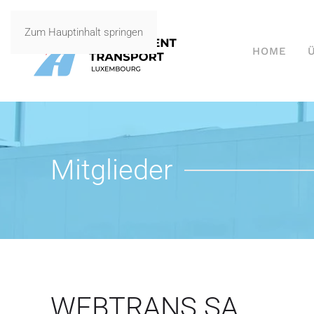
Zum Hauptinhalt springen
HOME
Mitglieder
WEBTRANS SA