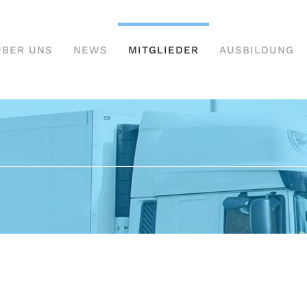
ÜBER UNS
NEWS
MITGLIEDER
AUSBILDUNG