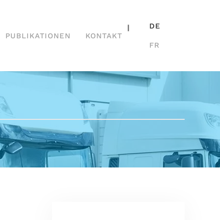
DE
|
PUBLIKATIONEN
KONTAKT
FR