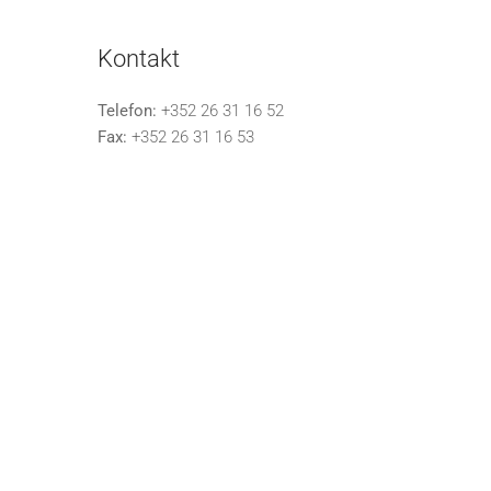
Kontakt
Telefon:
+352 26 31 16 52
Fax:
+352 26 31 16 53