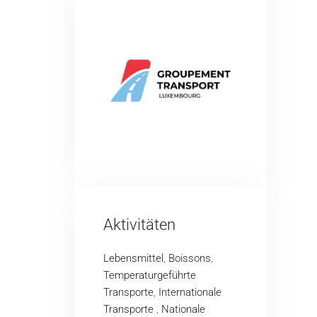
Aktivitäten
Lebensmittel
,
Boissons
,
Temperaturgeführte
Transporte
,
Internationale
Transporte
,
Nationale