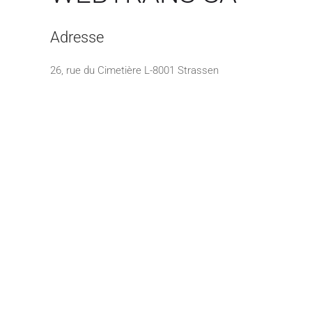
Adresse
26, rue du Cimetière L-8001 Strassen