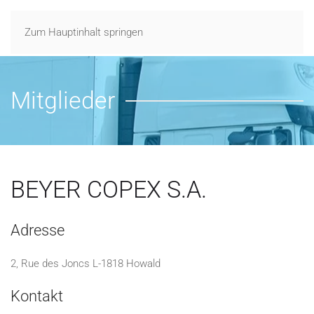
Zum Hauptinhalt springen
Mitglieder
BEYER COPEX S.A.
Adresse
2, Rue des Joncs L-1818 Howald
Kontakt