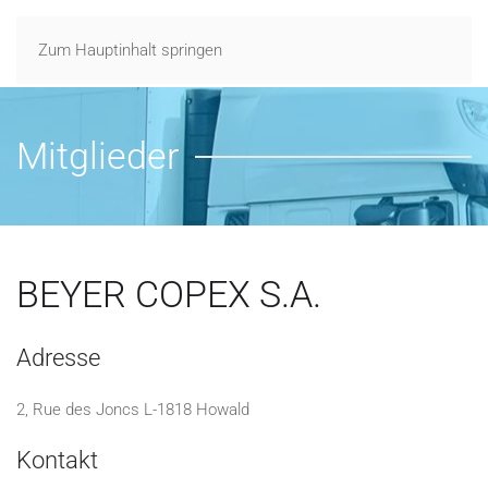
Zum Hauptinhalt springen
Mitglieder
BEYER COPEX S.A.
Adresse
2, Rue des Joncs L-1818 Howald
Kontakt