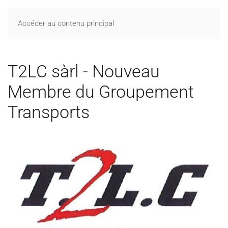
Accéder au contenu principal
T2LC sàrl - Nouveau
Membre du Groupement
Transports