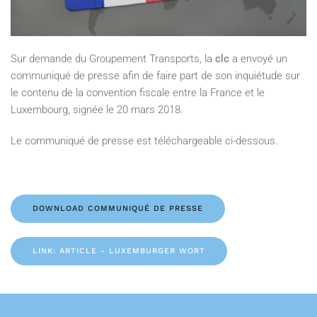
Sur demande du Groupement Transports, la
clc
a envoyé un
communiqué de presse afin de faire part de son inquiétude sur
le contenu de la convention fiscale entre la France et le
Luxembourg, signée le 20 mars 2018.
Le communiqué de presse est téléchargeable ci-dessous.
DOWNLOAD COMMUNIQUÉ DE PRESSE
LINK: ARTICLE - LUXEMBURGER WORT