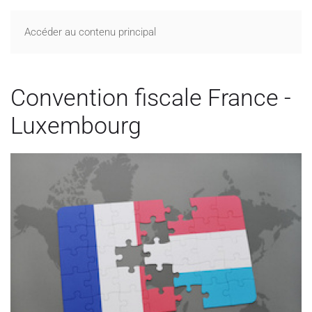
Accéder au contenu principal
Convention fiscale France -
Luxembourg