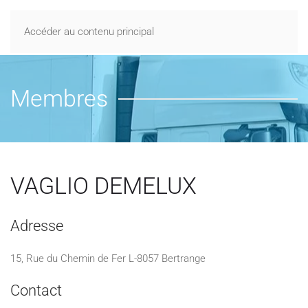
Accéder au contenu principal
Membres
VAGLIO DEMELUX
Adresse
15, Rue du Chemin de Fer L-8057 Bertrange
Contact