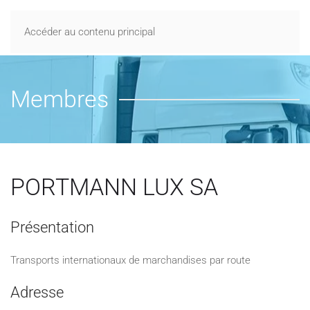
Accéder au contenu principal
Membres
PORTMANN LUX SA
Présentation
Transports internationaux de marchandises par route
Adresse