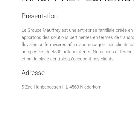
Présentation
Le Groupe Mauffrey est une entreprise familiale créée en
apportons des solutions pertinentes en termes de transpor
fluviales ou ferroviaires afin d'accompagner nos clients d
composées de 4500 collaborateurs. Nous nous différenci
et par la place centrale qu'occupent nos clients.
Adresse
5 Zac Hanbeboesch II L-4563 Niederkorn