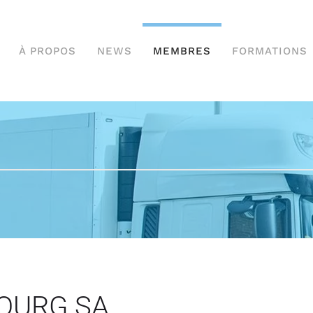
À PROPOS
NEWS
MEMBRES
FORMATIONS
OURG SA