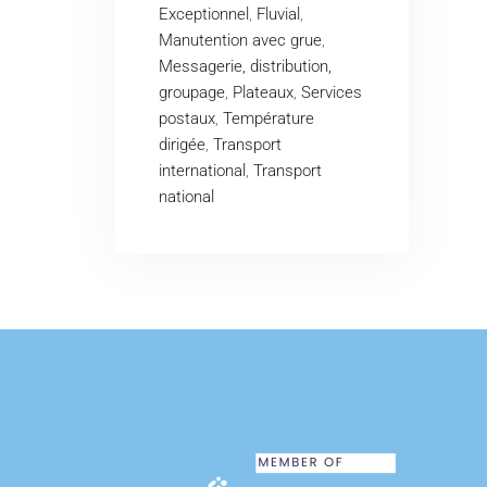
Exceptionnel
,
Fluvial
,
Manutention avec grue
,
Messagerie, distribution,
groupage
,
Plateaux
,
Services
postaux
,
Température
dirigée
,
Transport
international
,
Transport
national