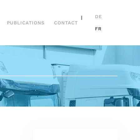
DE
|
PUBLICATIONS
CONTACT
FR