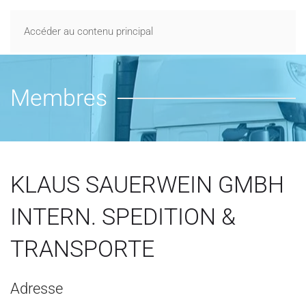
Accéder au contenu principal
Membres
KLAUS SAUERWEIN GMBH
INTERN. SPEDITION &
TRANSPORTE
Adresse