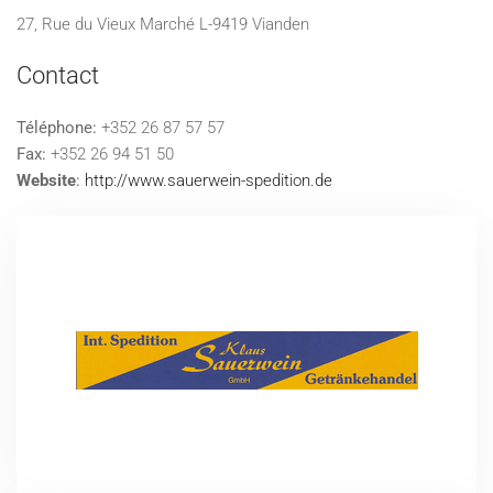
27, Rue du Vieux Marché L-9419 Vianden
Contact
Téléphone:
+352 26 87 57 57
Fax:
+352 26 94 51 50
Website
:
http://www.sauerwein-spedition.de