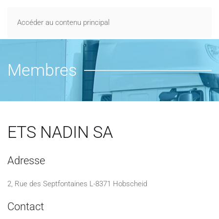
Accéder au contenu principal
Membres
ETS NADIN SA
Adresse
2, Rue des Septfontaines L-8371 Hobscheid
Contact