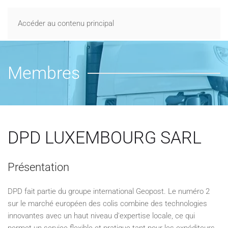
Accéder au contenu principal
Membres
DPD LUXEMBOURG SARL
Présentation
DPD fait partie du groupe international Geopost. Le numéro 2
sur le marché européen des colis combine des technologies
innovantes avec un haut niveau d'expertise locale, ce qui