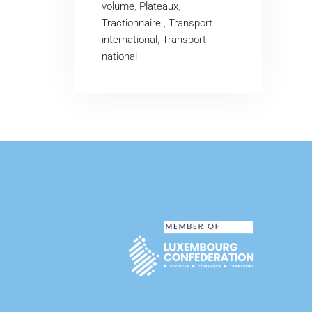
volume
,
Plateaux
,
Tractionnaire
,
Transport
international
,
Transport
national