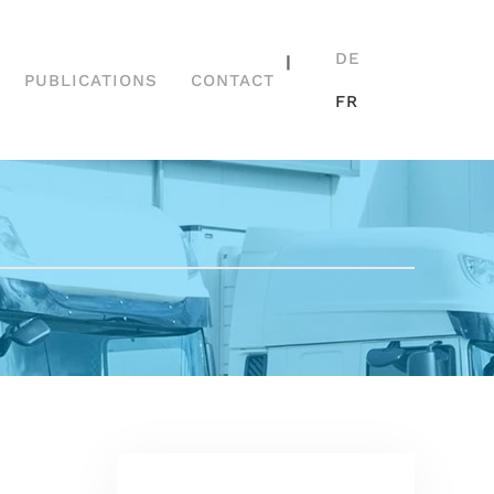
DE
|
PUBLICATIONS
CONTACT
FR