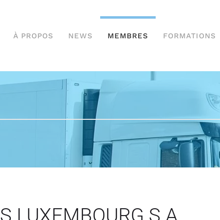
À PROPOS
NEWS
MEMBRES
FORMATIONS
S LUXEMBOURG S.A.