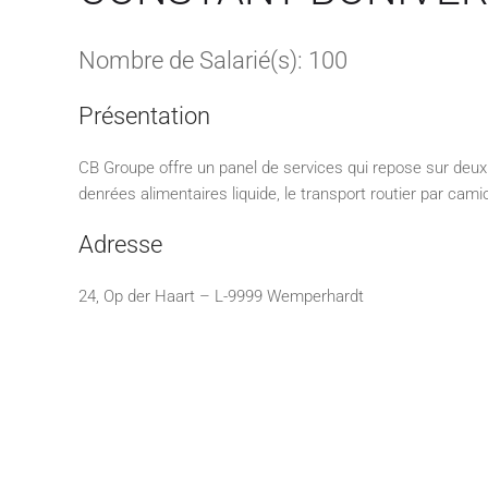
Nombre de Salarié(s): 100
Présentation
CB Groupe offre un panel de services qui repose sur deux 
denrées alimentaires liquide, le transport routier par cami
Adresse
24, Op der Haart – L-9999 Wemperhardt