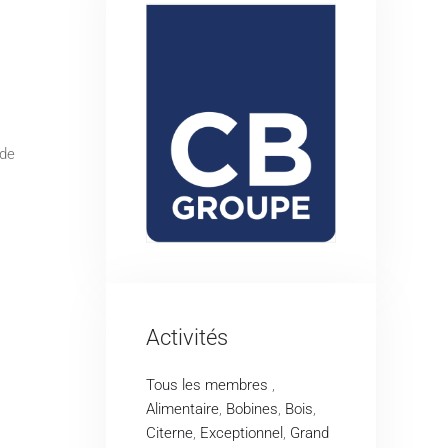
 de
Activités
Tous les membres
,
Alimentaire
,
Bobines
,
Bois
,
Citerne
,
Exceptionnel
,
Grand