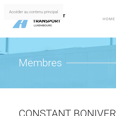
Accéder au contenu principal
HOME
Membres
CONSTANT BONIVER