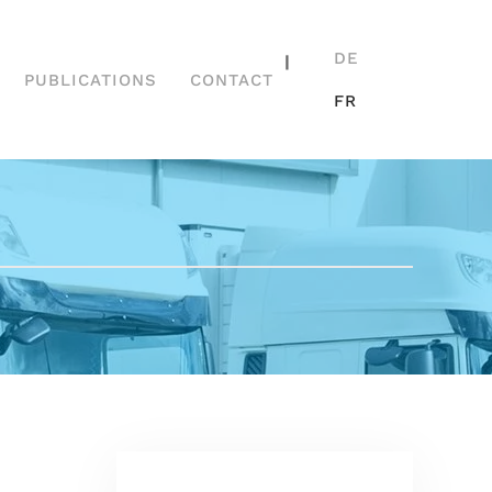
DE
|
PUBLICATIONS
CONTACT
FR