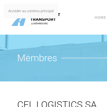
Accéder au contenu principal
HOME
Membres
CFL LOGISTICS SA