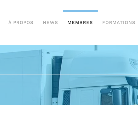
À PROPOS
NEWS
MEMBRES
FORMATIONS