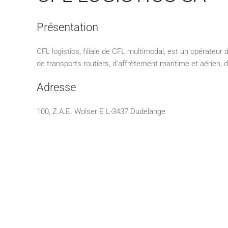
Présentation
CFL logistics, filiale de CFL multimodal, est un opérateur
de transports routiers, d'affrètement maritime et aérien,
Adresse
100, Z.A.E. Wolser E L-3437 Dudelange