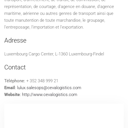
représentation, de courtage, d'agence en douane, d'agence
maritime, aérienne ou autres genres de transport ainsi que
toute manutention de toute marchandise, le groupage,
l'entreposage, l'importation et l'exportation.
Adresse
Luxembourg Cargo Center, L-1360 Luxembourg-Findel
Contact
Téléphone:
+ 352 348 999 21
Email
:
lulux.salesops@cevalogistics.com
Website
:
http://www.cevalogistics.com