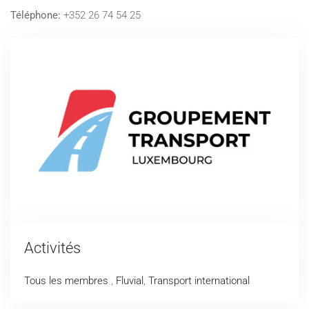
Téléphone:
+352 26 74 54 25
Activités
Tous les membres
,
Fluvial
,
Transport international