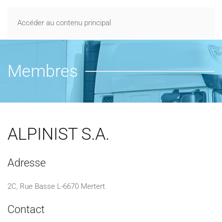
Accéder au contenu principal
Membres
ALPINIST S.A.
Adresse
2C, Rue Basse L-6670 Mertert
Contact