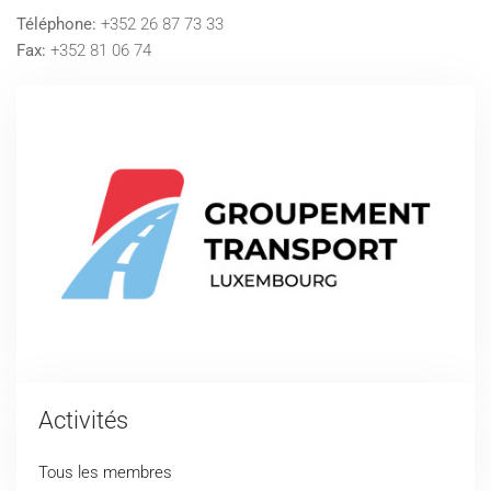
Téléphone:
+352 26 87 73 33
Fax:
+352 81 06 74
Activités
Tous les membres