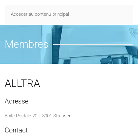
Accéder au contenu principal
Membres
ALLTRA
Adresse
Boîte Postale 20 L-8001 Strassen
Contact