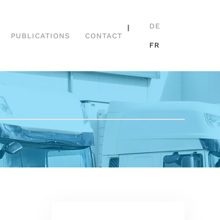
DE
|
PUBLICATIONS
CONTACT
FR