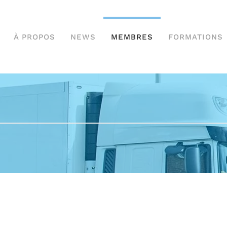
À PROPOS
NEWS
MEMBRES
FORMATIONS