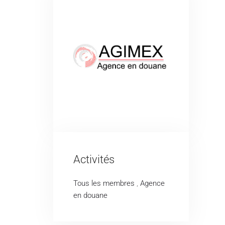
Activités
Tous les membres
,
Agence
en douane