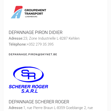
DEPANNAGE PIRON DIDIER
Adresse:
23, Zone Industrielle L-8287 Kehlen
Téléphone:
+352 279 35 395
DEPANNAGE.PIRON@SKYNET.BE
DEPANNAGE SCHERER ROGER
Adresse:
1, rue Pierre Braun L-8359 Goeblange 2, rue