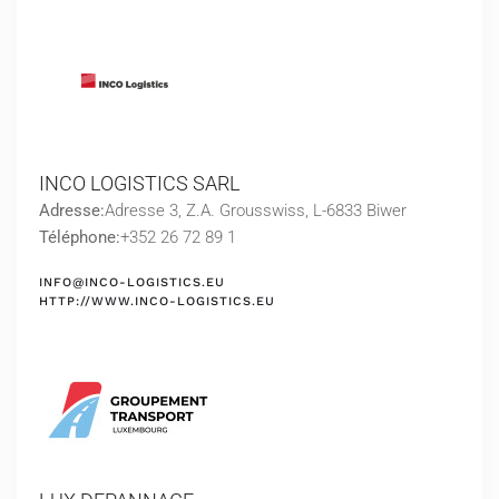
INCO LOGISTICS SARL
Adresse:
Adresse 3, Z.A. Grousswiss, L-6833 Biwer
Téléphone:
+352 26 72 89 1
INFO@INCO-LOGISTICS.EU
HTTP://WWW.INCO-LOGISTICS.EU