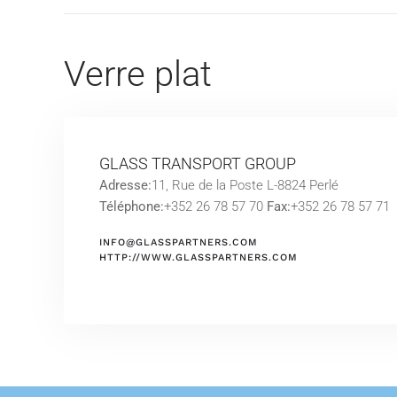
Verre plat
GLASS TRANSPORT GROUP
Adresse:
11, Rue de la Poste L-8824 Perlé
Téléphone:
+352 26 78 57 70
Fax:
+352 26 78 57 71
INFO@GLASSPARTNERS.COM
HTTP://WWW.GLASSPARTNERS.COM