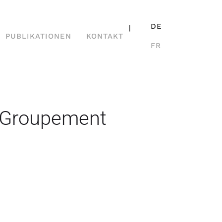
DE
|
PUBLIKATIONEN
KONTAKT
FR
 Groupement