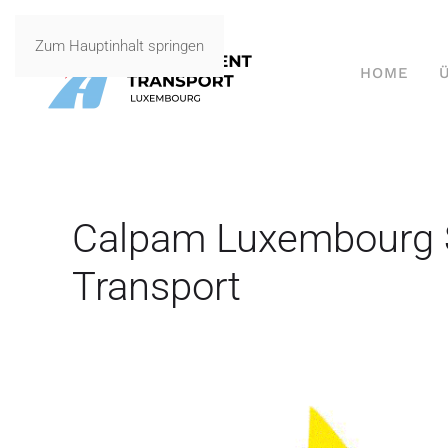
Zum Hauptinhalt springen
HOME
Calpam Luxembourg 
Transport