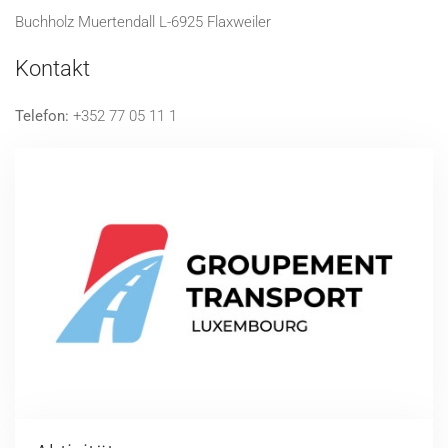
Buchholz Muertendall L-6925 Flaxweiler
Kontakt
Telefon:
+352 77 05 11 1