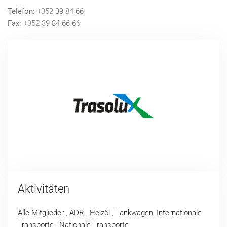
Telefon:
+352 39 84 66
Fax:
+352 39 84 66 66
Aktivitäten
Alle Mitglieder
,
ADR
,
Heizöl
,
Tankwagen
,
Internationale
Transporte
,
Nationale Transporte