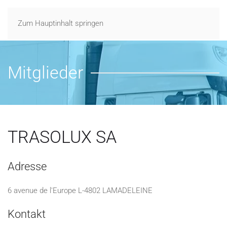
Zum Hauptinhalt springen
Mitglieder
TRASOLUX SA
Adresse
6 avenue de l'Europe L-4802 LAMADELEINE
Kontakt