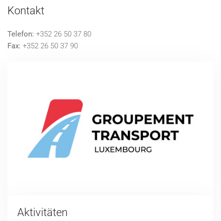
Kontakt
Telefon:
+352 26 50 37 80
Fax:
+352 26 50 37 90
Aktivitäten