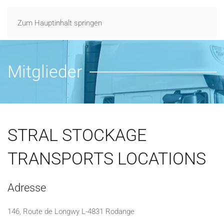
Zum Hauptinhalt springen
Mitglieder
STRAL STOCKAGE
TRANSPORTS LOCATIONS
Adresse
146, Route de Longwy L-4831 Rodange