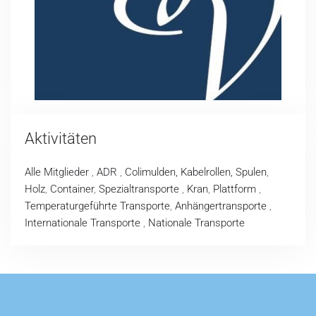
Aktivitäten
Alle Mitglieder
,
ADR
,
Colimulden, Kabelrollen, Spulen
,
Holz
,
Container
,
Spezialtransporte
,
Kran
,
Plattform
,
Temperaturgeführte Transporte
,
Anhängertransporte
,
Internationale Transporte
,
Nationale Transporte