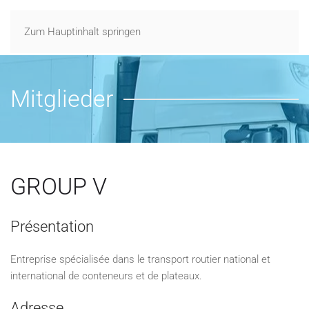
Zum Hauptinhalt springen
Mitglieder
GROUP V
Présentation
Entreprise spécialisée dans le transport routier national et
international de conteneurs et de plateaux.
Adresse