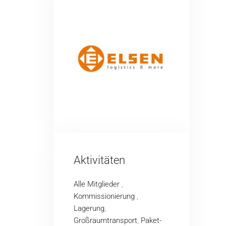
Aktivitäten
Alle Mitglieder
,
Kommissionierung
,
Lagerung
,
Großraumtransport
,
Paket-