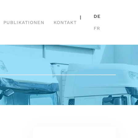
DE
|
PUBLIKATIONEN
KONTAKT
FR