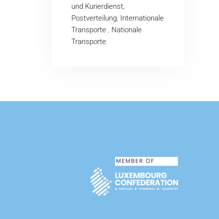
und Kurierdienst,
Postverteilung
,
Internationale
Transporte
,
Nationale
Transporte