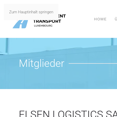
Zum Hauptinhalt springen
HOME
Mitglieder
ELSEN LOGISTICS S