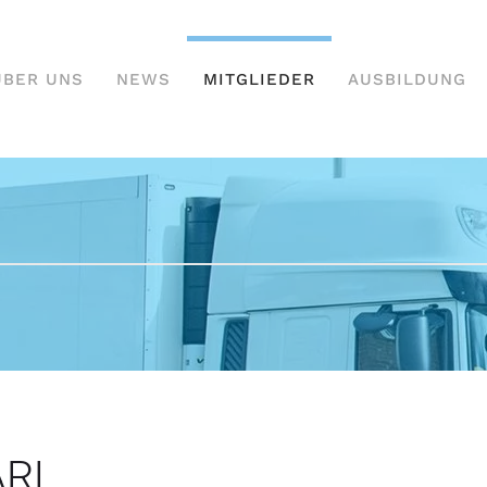
ÜBER UNS
NEWS
MITGLIEDER
AUSBILDUNG
ARL