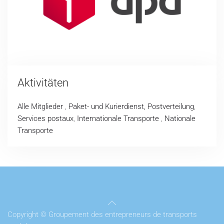
Aktivitäten
Alle Mitglieder
,
Paket- und Kurierdienst, Postverteilung
,
Services postaux
,
Internationale Transporte
,
Nationale
Transporte
Copyright © Groupement des entrepreneurs de transports