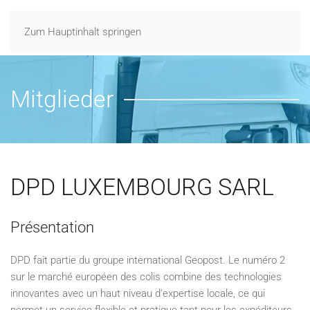
Zum Hauptinhalt springen
Mitglieder
DPD LUXEMBOURG SARL
Présentation
DPD fait partie du groupe international Geopost. Le numéro 2
sur le marché européen des colis combine des technologies
innovantes avec un haut niveau d'expertise locale, ce qui